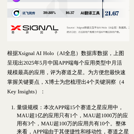
根据Xsignal AI Holo（AI全息）数据库数据，上图
呈现出2025年5月中国APP端每个应用类型中月活
规模最高的应用，评为赛道之星。为方便您最快速
掌握关键要点，X博士为您梳理出4个关键洞察（4
Key Insights）：
量级规模：本次APP端15个赛道之星应用中，
MAU超1亿的应用只有1个，MAU超1000万的应
用有3个，MAU超100万的应用共有10个。整体
来看，APP端由于其便捷性和移动性，赛道之星