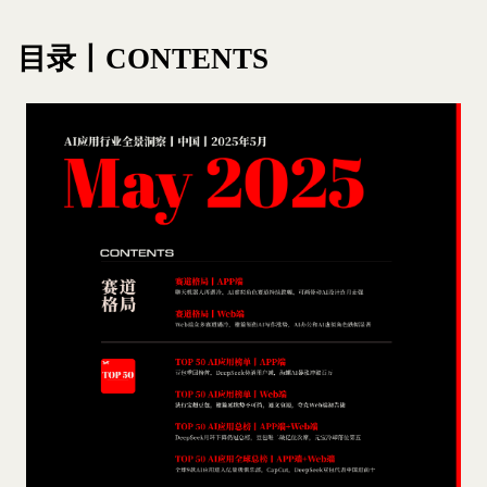
目录丨CONTENTS