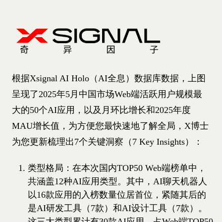
根据Xsignal AI Holo（AI全息）数据库数据，上图
呈现了2025年5月中国市场Web端活跃用户规模最
大的50个AI应用，以及月环比增长和2025年度
MAU增长值，为方便您最快速地了解全局，X博士
为您更新梳理出7个关键洞察（7 Key Insights）：
类型格局：在本次国内TOP50 Web端榜单中，
共涵盖12种AI应用类型。其中，AI聊天机器人
以16款应用的入榜数量位居首位，紧随其后的
是AI研发工具（7款）和AI设计工具（7款）。
这三大类型累计有30款AI应用，占Web端TOP50