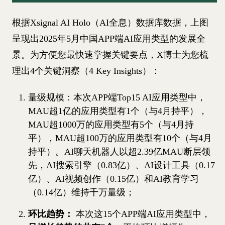
根据Xsignal AI Holo（AI全息）数据库数据，上图
呈现出2025年5月中国APP端AI应用类型的发展全
景。为方便您最快速掌握关键要点，X博士为您梳
理出4个关键洞察（4 Key Insights）：
量级规模：本次APP端Top15 AI应用类型中，
MAU超1亿的应用类型有1个（与4月持平），
MAU超1000万的应用类型有5个（与4月持
平），MAU超100万的应用类型有10个（与4月
持平）。AI聊天机器人以超2.39亿MAU断层领
先，AI搜索引擎（0.83亿）、AI设计工具（0.17
亿）、AI视频创作（0.15亿）和AI教育学习
（0.14亿）维持千万量级；
环比趋势：
本次这15个APP端AI应用类型中，