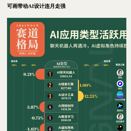
可画带动AI设计连月走强